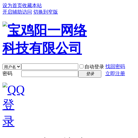
设为首页
收藏本站
开启辅助访问
切换到窄版
找回密码
自动登录
密码
立即注册
登录