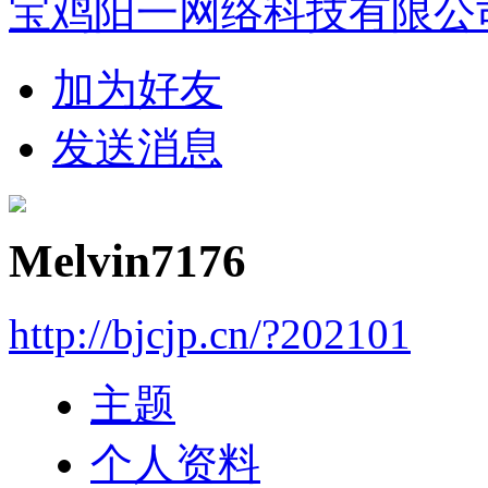
宝鸡阳一网络科技有限公
加为好友
发送消息
Melvin7176
http://bjcjp.cn/?202101
主题
个人资料