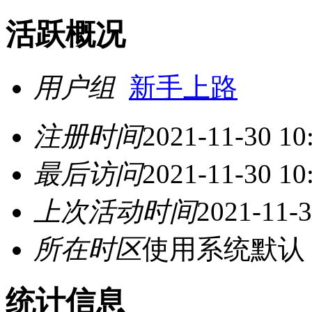
活跃概况
用户组
新手上路
注册时间
2021-11-30 10
最后访问
2021-11-30 10
上次活动时间
2021-11-3
所在时区
使用系统默认
统计信息