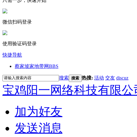
只需一步，快速开始
微信扫码登录
使用验证码登录
快捷导航
蔡家坡家地带网
BBS
搜索
热搜:
活动
交友
discuz
搜索
宝鸡阳一网络科技有限公
加为好友
发送消息