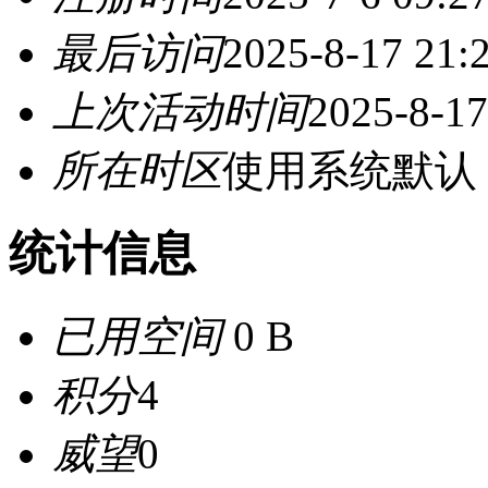
最后访问
2025-8-17 21:
上次活动时间
2025-8-17
所在时区
使用系统默认
统计信息
已用空间
0 B
积分
4
威望
0