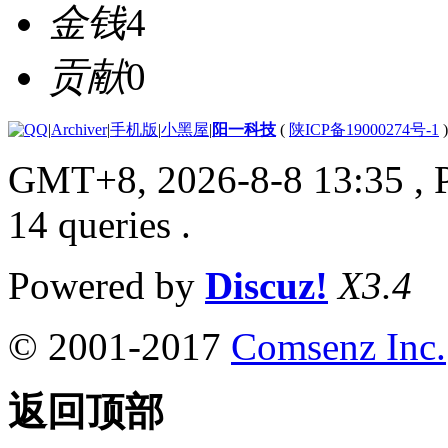
金钱
4
贡献
0
|
Archiver
|
手机版
|
小黑屋
|
阳一科技
(
陕ICP备19000274号-1
)
GMT+8, 2026-8-8 13:35
, 
14 queries .
Powered by
Discuz!
X3.4
© 2001-2017
Comsenz Inc.
返回顶部