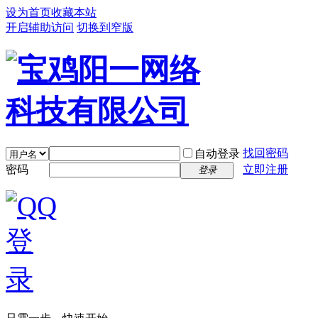
设为首页
收藏本站
开启辅助访问
切换到窄版
找回密码
自动登录
密码
立即注册
登录