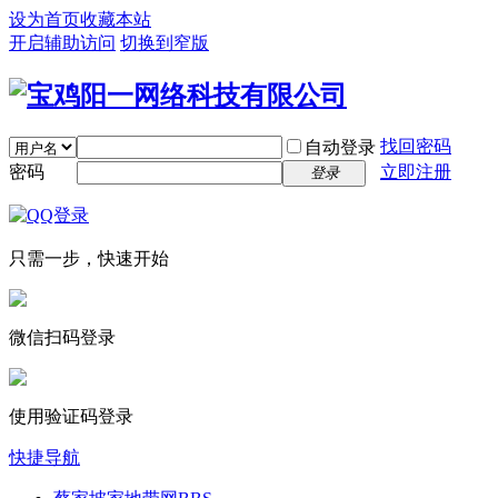
设为首页
收藏本站
开启辅助访问
切换到窄版
找回密码
自动登录
密码
立即注册
登录
只需一步，快速开始
微信扫码登录
使用验证码登录
快捷导航