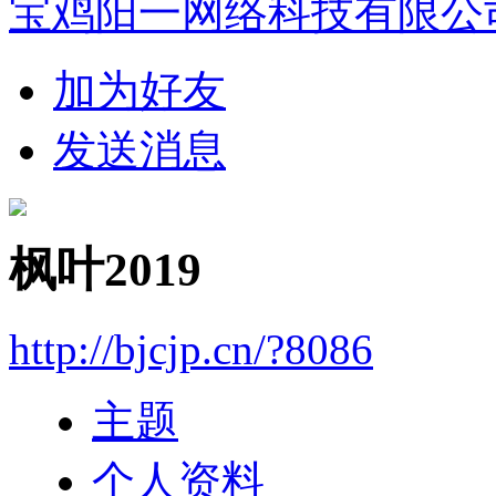
宝鸡阳一网络科技有限公
加为好友
发送消息
枫叶2019
http://bjcjp.cn/?8086
主题
个人资料