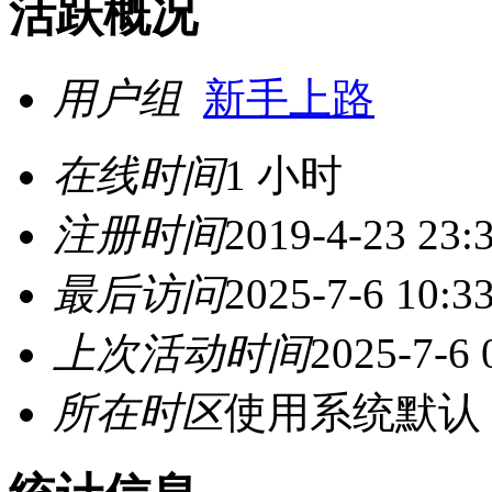
活跃概况
用户组
新手上路
在线时间
1 小时
注册时间
2019-4-23 23:
最后访问
2025-7-6 10:3
上次活动时间
2025-7-6 
所在时区
使用系统默认