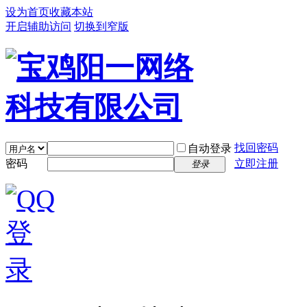
设为首页
收藏本站
开启辅助访问
切换到窄版
找回密码
自动登录
密码
立即注册
登录