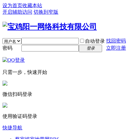
设为首页
收藏本站
开启辅助访问
切换到窄版
找回密码
自动登录
密码
立即注册
登录
只需一步，快速开始
微信扫码登录
使用验证码登录
快捷导航