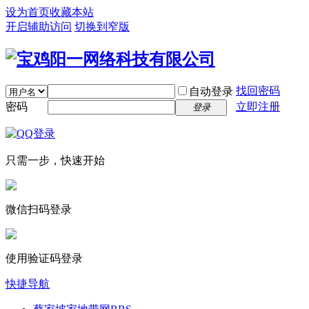
设为首页
收藏本站
开启辅助访问
切换到窄版
找回密码
自动登录
密码
立即注册
登录
只需一步，快速开始
微信扫码登录
使用验证码登录
快捷导航