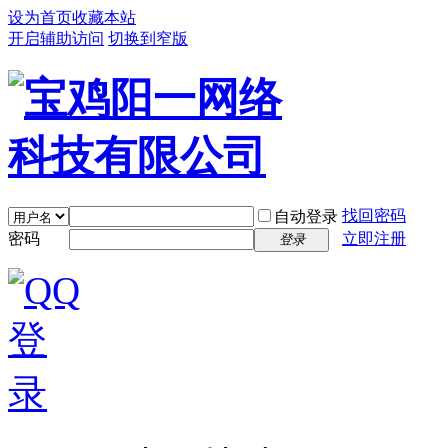
设为首页
收藏本站
开启辅助访问
切换到窄版
找回密码
自动登录
密码
立即注册
登录