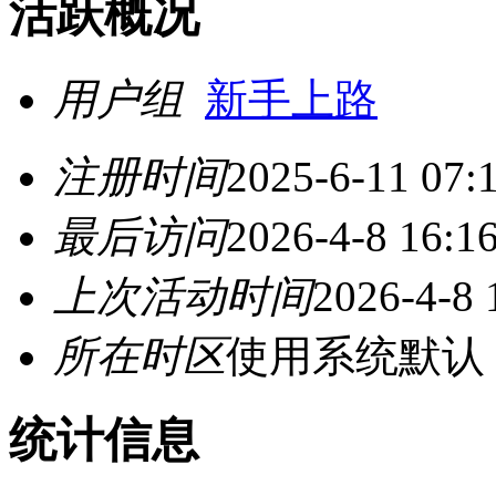
活跃概况
用户组
新手上路
注册时间
2025-6-11 07:
最后访问
2026-4-8 16:1
上次活动时间
2026-4-8 
所在时区
使用系统默认
统计信息