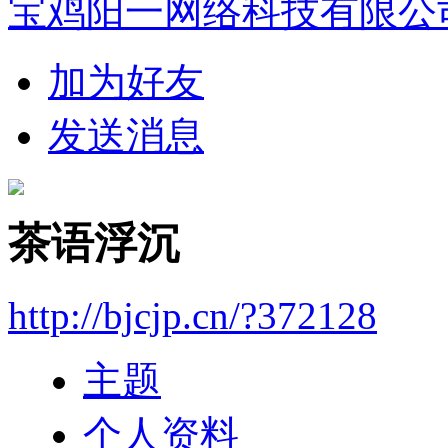
宝鸡阳一网络科技有限公
加为好友
发送消息
茶语浮沉
http://bjcjp.cn/?372128
主题
个人资料