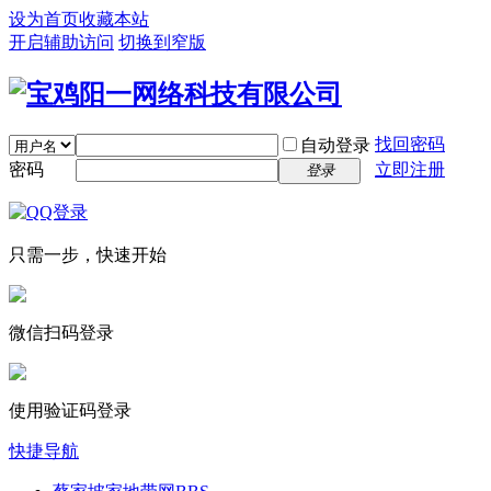
设为首页
收藏本站
开启辅助访问
切换到窄版
找回密码
自动登录
密码
立即注册
登录
只需一步，快速开始
微信扫码登录
使用验证码登录
快捷导航