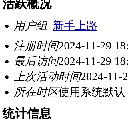
活跃概况
用户组
新手上路
注册时间
2024-11-29 18
最后访问
2024-11-29 18
上次活动时间
2024-11-2
所在时区
使用系统默认
统计信息