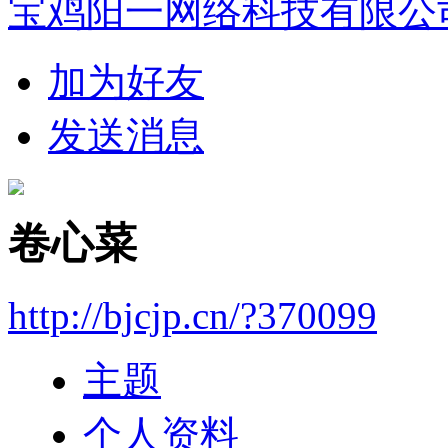
宝鸡阳一网络科技有限公
加为好友
发送消息
卷心菜
http://bjcjp.cn/?370099
主题
个人资料