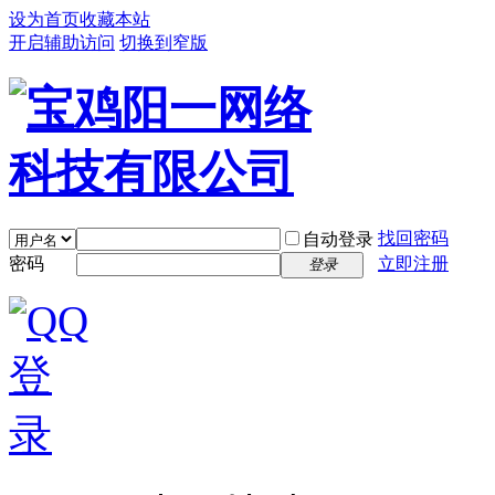
设为首页
收藏本站
开启辅助访问
切换到窄版
找回密码
自动登录
密码
立即注册
登录