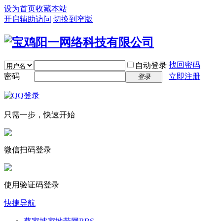
设为首页
收藏本站
开启辅助访问
切换到窄版
找回密码
自动登录
密码
立即注册
登录
只需一步，快速开始
微信扫码登录
使用验证码登录
快捷导航