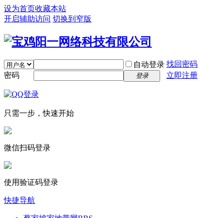
设为首页
收藏本站
开启辅助访问
切换到窄版
找回密码
自动登录
密码
立即注册
登录
只需一步，快速开始
微信扫码登录
使用验证码登录
快捷导航