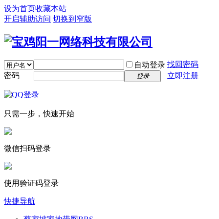
设为首页
收藏本站
开启辅助访问
切换到窄版
找回密码
自动登录
密码
立即注册
登录
只需一步，快速开始
微信扫码登录
使用验证码登录
快捷导航