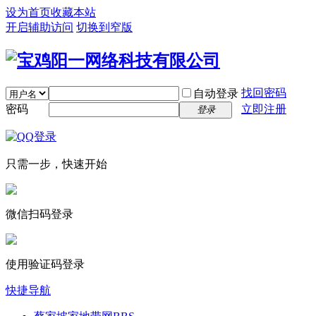
设为首页
收藏本站
开启辅助访问
切换到窄版
找回密码
自动登录
密码
立即注册
登录
只需一步，快速开始
微信扫码登录
使用验证码登录
快捷导航