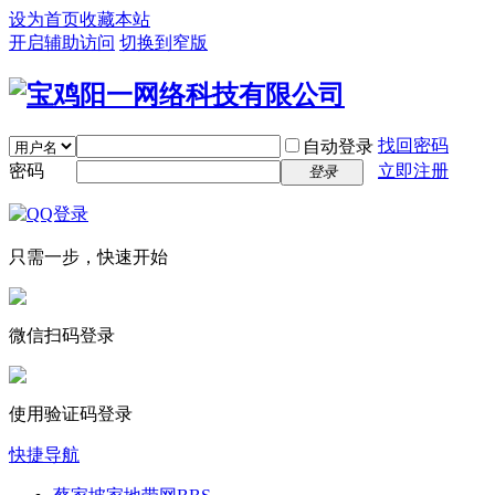
设为首页
收藏本站
开启辅助访问
切换到窄版
找回密码
自动登录
密码
立即注册
登录
只需一步，快速开始
微信扫码登录
使用验证码登录
快捷导航