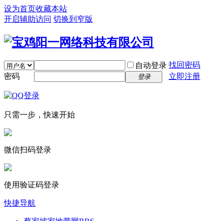
设为首页
收藏本站
开启辅助访问
切换到窄版
找回密码
自动登录
密码
立即注册
登录
只需一步，快速开始
微信扫码登录
使用验证码登录
快捷导航