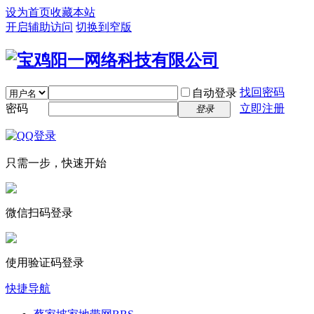
设为首页
收藏本站
开启辅助访问
切换到窄版
找回密码
自动登录
密码
立即注册
登录
只需一步，快速开始
微信扫码登录
使用验证码登录
快捷导航