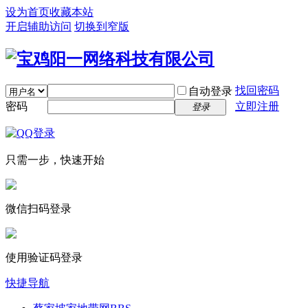
设为首页
收藏本站
开启辅助访问
切换到窄版
找回密码
自动登录
密码
立即注册
登录
只需一步，快速开始
微信扫码登录
使用验证码登录
快捷导航