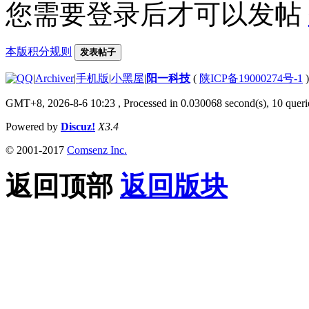
您需要登录后才可以发帖
本版积分规则
发表帖子
|
Archiver
|
手机版
|
小黑屋
|
阳一科技
(
陕ICP备19000274号-1
)
GMT+8, 2026-8-6 10:23
, Processed in 0.030068 second(s), 10 querie
Powered by
Discuz!
X3.4
© 2001-2017
Comsenz Inc.
返回顶部
返回版块