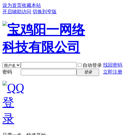
设为首页
收藏本站
开启辅助访问
切换到窄版
找回密码
自动登录
密码
立即注册
登录