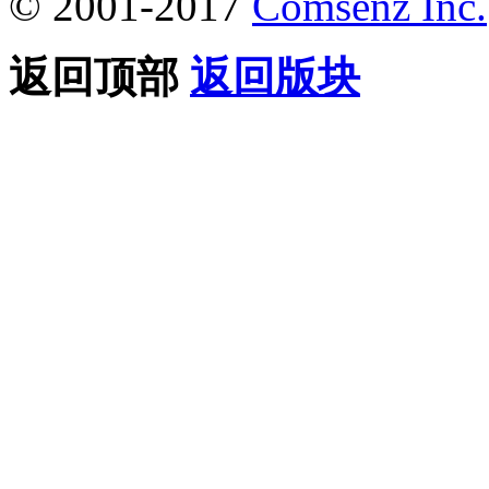
© 2001-2017
Comsenz Inc.
返回顶部
返回版块