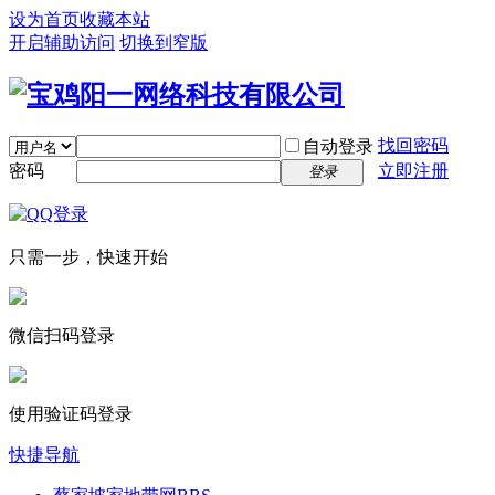
设为首页
收藏本站
开启辅助访问
切换到窄版
找回密码
自动登录
密码
立即注册
登录
只需一步，快速开始
微信扫码登录
使用验证码登录
快捷导航