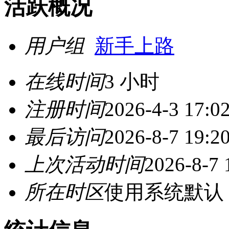
活跃概况
用户组
新手上路
在线时间
3 小时
注册时间
2026-4-3 17:0
最后访问
2026-8-7 19:2
上次活动时间
2026-8-7 
所在时区
使用系统默认