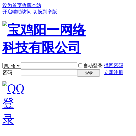
设为首页
收藏本站
开启辅助访问
切换到窄版
找回密码
自动登录
密码
立即注册
登录