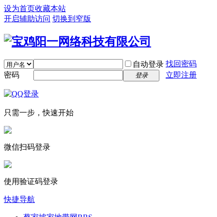
设为首页
收藏本站
开启辅助访问
切换到窄版
找回密码
自动登录
密码
立即注册
登录
只需一步，快速开始
微信扫码登录
使用验证码登录
快捷导航