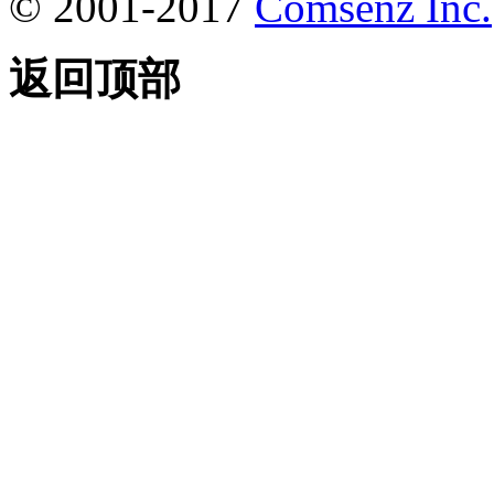
© 2001-2017
Comsenz Inc.
返回顶部