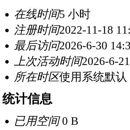
在线时间
5 小时
注册时间
2022-11-18 11
最后访问
2026-6-30 14:
上次活动时间
2026-6-21
所在时区
使用系统默认
统计信息
已用空间
0 B