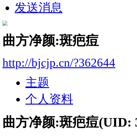
发送消息
曲方净颜:斑疤痘
http://bjcjp.cn/?362644
主题
个人资料
曲方净颜:斑疤痘
(UID: 