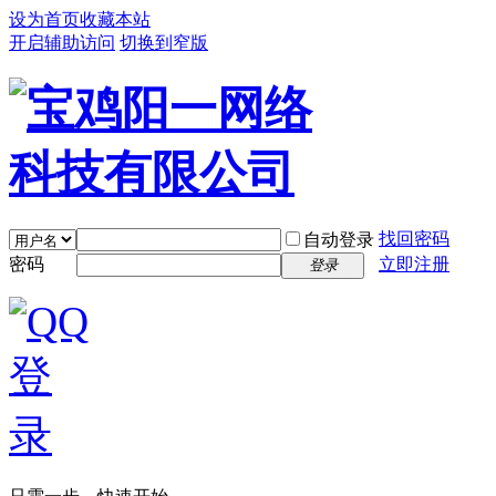
设为首页
收藏本站
开启辅助访问
切换到窄版
找回密码
自动登录
密码
立即注册
登录