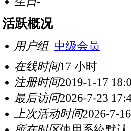
生日
-
活跃概况
用户组
中级会员
在线时间
17 小时
注册时间
2019-1-17 18:
最后访问
2026-7-23 17:
上次活动时间
2026-7-16
所在时区
使用系统默认