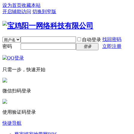
设为首页
收藏本站
开启辅助访问
切换到窄版
找回密码
自动登录
密码
立即注册
登录
只需一步，快速开始
微信扫码登录
使用验证码登录
快捷导航